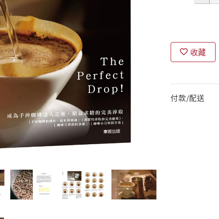
收藏
付款/配送