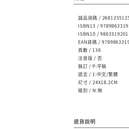
誠品貨碼 / 268125512
ISBN13 / 9789863319
ISBN10 / 9863319201
EAN貨碼 / 978986331
頁數 / 136
注音版 / 否
裝訂 / P:平裝
語言 / 1:中文/繁體
尺寸 / 24X18.2CM
級別 / N:無
退貨說明