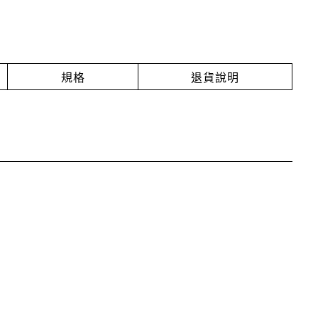
規格
退貨說明