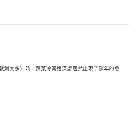
就剩太多）時，蔬菜冷藏格深處居然出現了陳年的魚