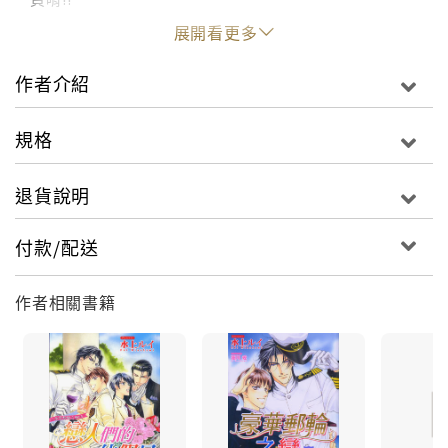
展開看更多
作者介紹
規格
退貨說明
付款/配送
作者相關書籍