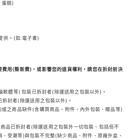
蛋糕)
供。(如:電子書)
費用(整新費)，或影響您的退貨權利，請您在拆封前決
腦軟體等) 包裝已拆封者(除運送用之包裝以外)。
拆封者(除運送用之包裝以外)。
)或之商品缺件(含購買商品、附件、內外包裝、贈品等)
商品已拆封者(除運送用之包裝外一切包裝、包括但不
損、受潮等)與包裝不完整(缺少商品、附件、原廠外盒、