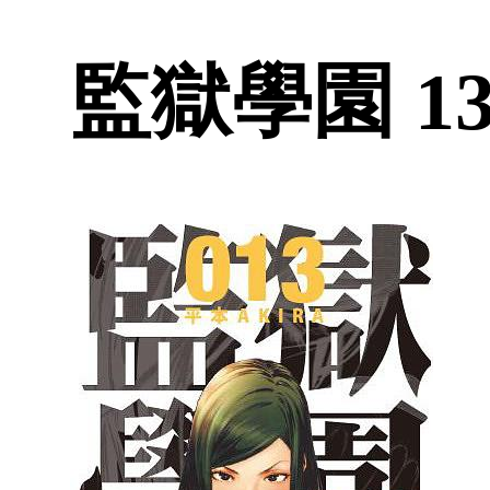
監獄學園 13