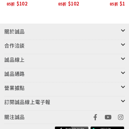
$102
$102
$10
85折
85折
85折
關於誠品
合作洽談
誠品線上
誠品通路
營業據點
訂閱誠品線上電子報
關注誠品