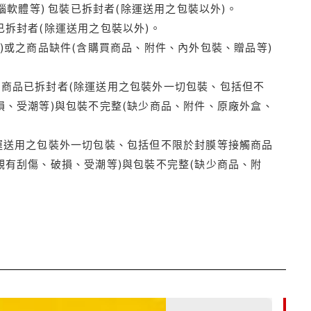
腦軟體等) 包裝已拆封者(除運送用之包裝以外)。
拆封者(除運送用之包裝以外)。
)或之商品缺件(含購買商品、附件、內外包裝、贈品等)
商品已拆封者(除運送用之包裝外一切包裝、包括但不
損、受潮等)與包裝不完整(缺少商品、附件、原廠外盒、
運送用之包裝外一切包裝、包括但不限於封膜等接觸商品
觀有刮傷、破損、受潮等)與包裝不完整(缺少商品、附
85折