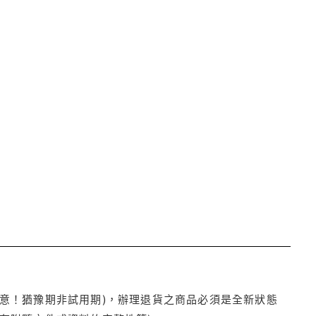
注意！猶豫期非試用期)，辦理退貨之商品必須是全新狀態