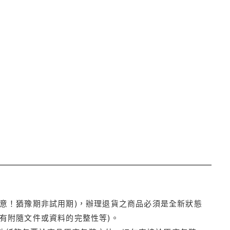
注意！猶豫期非試用期)，辦理退貨之商品必須是全新狀態
有附隨文件或資料的完整性等)。