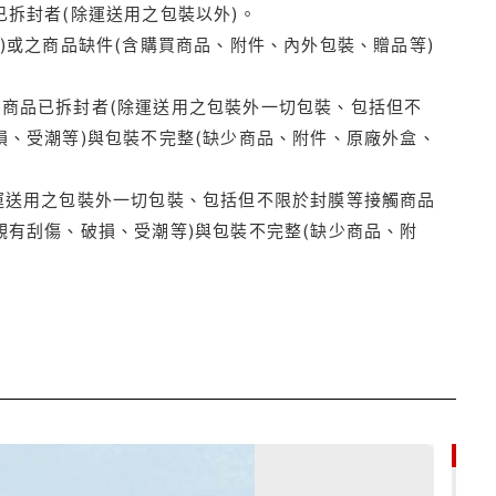
拆封者(除運送用之包裝以外)。
)或之商品缺件(含購買商品、附件、內外包裝、贈品等)
商品已拆封者(除運送用之包裝外一切包裝、包括但不
損、受潮等)與包裝不完整(缺少商品、附件、原廠外盒、
運送用之包裝外一切包裝、包括但不限於封膜等接觸商品
觀有刮傷、破損、受潮等)與包裝不完整(缺少商品、附
85折