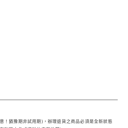
注意！猶豫期非試用期)，辦理退貨之商品必須是全新狀態