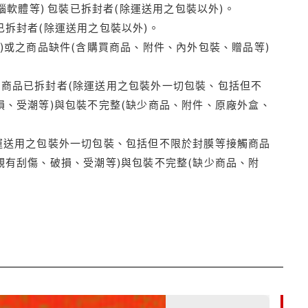
腦軟體等) 包裝已拆封者(除運送用之包裝以外)。
拆封者(除運送用之包裝以外)。
)或之商品缺件(含購買商品、附件、內外包裝、贈品等)
商品已拆封者(除運送用之包裝外一切包裝、包括但不
損、受潮等)與包裝不完整(缺少商品、附件、原廠外盒、
運送用之包裝外一切包裝、包括但不限於封膜等接觸商品
觀有刮傷、破損、受潮等)與包裝不完整(缺少商品、附
85折