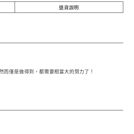
退貨說明
然而僅是做得到，都需要相當大的努力了！