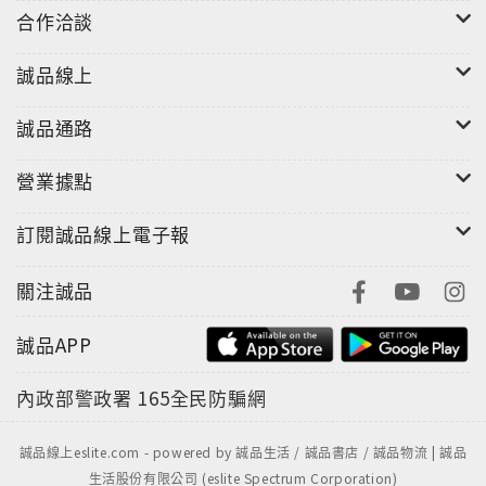
合作洽談
誠品線上
誠品通路
營業據點
訂閱誠品線上電子報
關注誠品
誠品APP
內政部警政署
165全民防騙網
誠品線上eslite.com - powered by 誠品生活 / 誠品書店 / 誠品物流 | 誠品
生活股份有限公司 (eslite Spectrum Corporation)