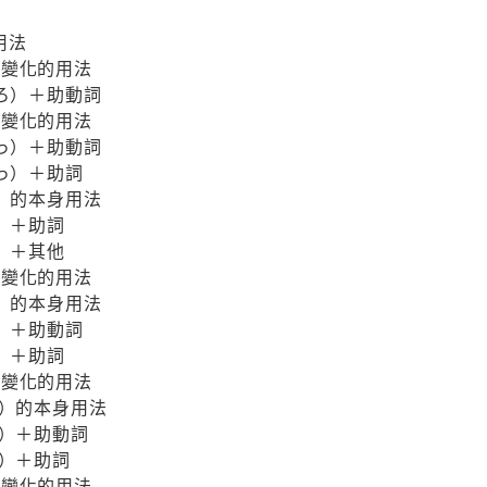
用法
變化的用法
）＋助動詞
變化的用法
）＋助動詞
）＋助詞
的本身用法
）＋助詞
）＋其他
變化的用法
的本身用法
＋助動詞
）＋助詞
變化的用法
）的本身用法
）＋助動詞
）＋助詞
變化的用法