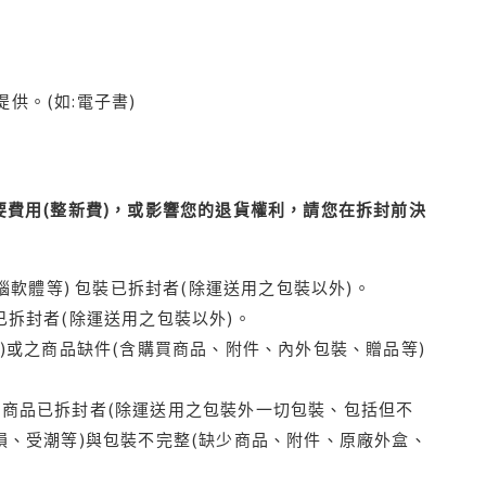
供。(如:電子書)
費用(整新費)，或影響您的退貨權利，請您在拆封前決
腦軟體等) 包裝已拆封者(除運送用之包裝以外)。
拆封者(除運送用之包裝以外)。
)或之商品缺件(含購買商品、附件、內外包裝、贈品等)
商品已拆封者(除運送用之包裝外一切包裝、包括但不
損、受潮等)與包裝不完整(缺少商品、附件、原廠外盒、