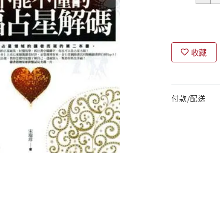
收藏
付款/配送