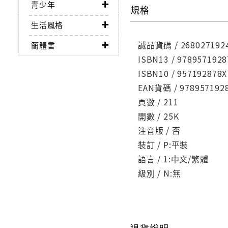
青少年
規格
生活風格
誠品貨碼 / 268027192
簡體書
ISBN13 / 9789571928
ISBN10 / 957192878X
EAN貨碼 / 978957192
頁數 / 211
開數 / 25K
注音版 / 否
裝訂 / P:平裝
語言 / 1:中文/繁體
級別 / N:無