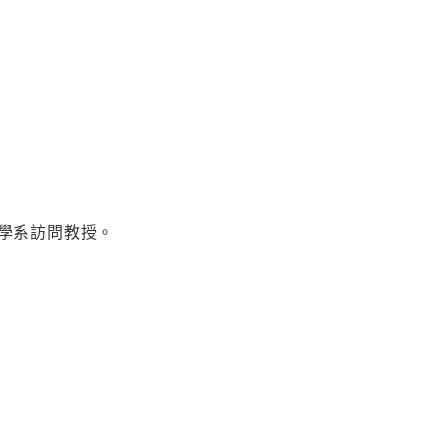
學系訪問教授。