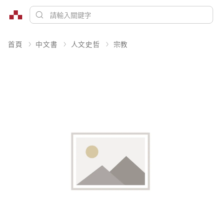
首頁
中文書
人文史哲
宗教