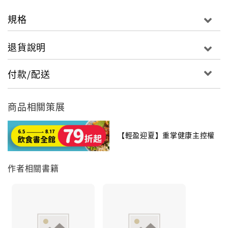
規格
退貨說明
付款/配送
商品相關策展
【輕盈迎夏】重掌健康主控權
作者相關書籍