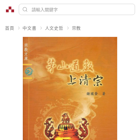
首頁
中文書
人文史哲
宗教