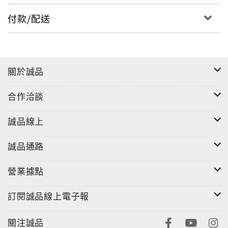
付款/配送
關於誠品
合作洽談
誠品線上
誠品通路
營業據點
訂閱誠品線上電子報
關注誠品