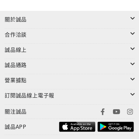
關於誠品
合作洽談
誠品線上
誠品通路
營業據點
訂閱誠品線上電子報
關注誠品
誠品APP