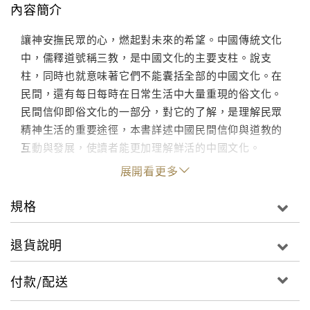
內容簡介
讓神安撫民眾的心，燃起對未來的希望。中國傳統文化
中，儒釋道號稱三教，是中國文化的主要支柱。說支
柱，同時也就意味著它們不能囊括全部的中國文化。在
民間，還有每日每時在日常生活中大量重現的俗文化。
民間信仰即俗文化的一部分，對它的了解，是理解民眾
精神生活的重要途徑，本書詳述中國民間信仰與道教的
互動與發展，使讀者能更加理解鮮活的中國文化。
展開看更多
規格
退貨說明
付款/配送