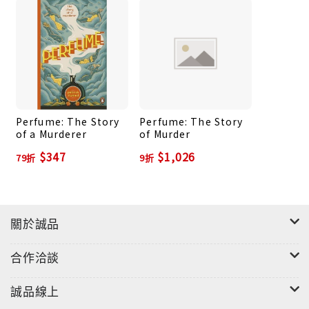
Perfume: The Story
Perfume: The Story
of a Murderer
of Murder
$347
$1,026
79折
9折
關於誠品
合作洽談
誠品線上