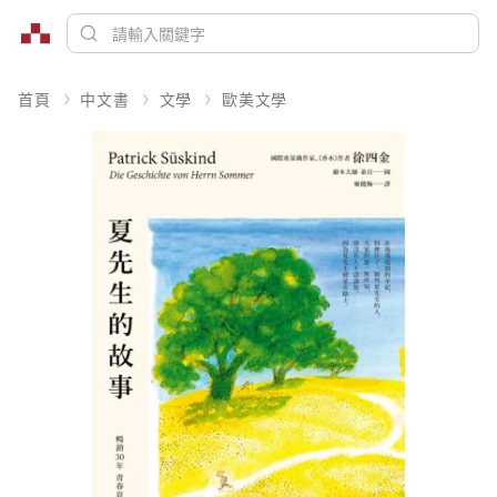
首頁
中文書
文學
歐美文學