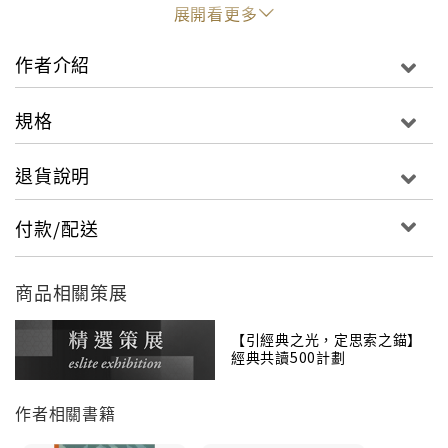
展開看更多
作者介紹
規格
退貨說明
付款/配送
商品相關策展
【引經典之光，定思索之錨】
經典共讀500計劃
作者相關書籍