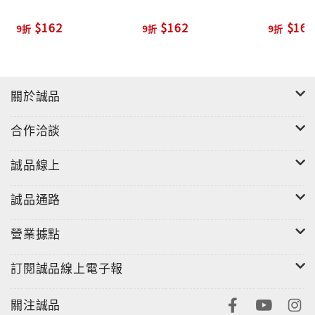
$162
$162
$162
9折
9折
9折
關於誠品
合作洽談
誠品線上
誠品通路
營業據點
訂閱誠品線上電子報
關注誠品