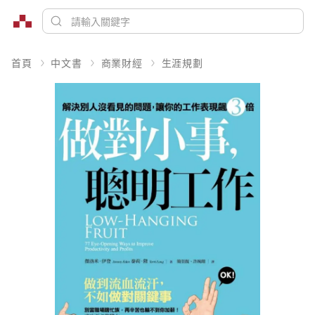
首頁
中文書
商業財經
生涯規劃