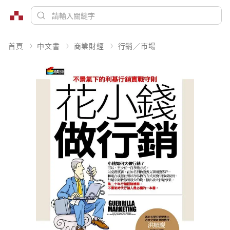
首頁
中文書
商業財經
行銷／市場