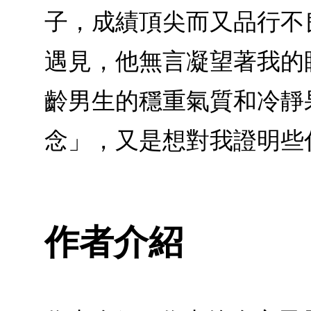
子，成績頂尖而又品行不
遇見，他無言凝望著我的
齡男生的穩重氣質和冷靜
念」，又是想對我證明些
作者介紹