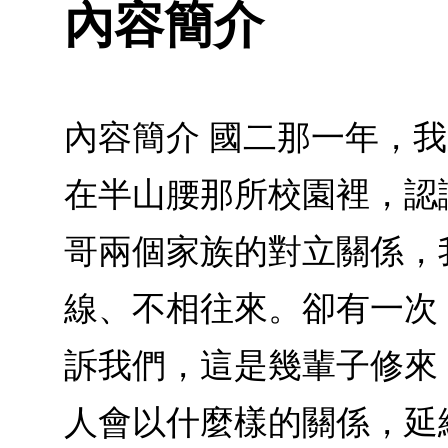
內容簡介
內容簡介 國二那一年，
在半山腰那所校園裡，認
哥兩個家族的對立關係，
線、不相往來。卻有一次
訴我們，這是幾輩子修來
人會以什麼樣的關係，延