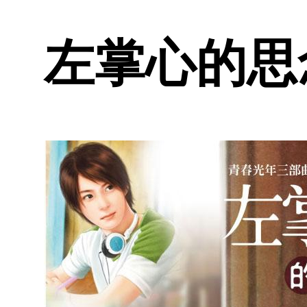
左掌心的思念