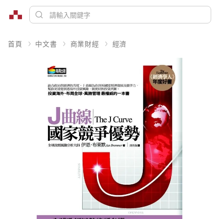
首頁
中文書
商業財經
經濟