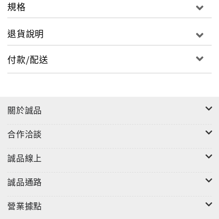
規格
退貨說明
付款/配送
關於誠品
合作洽談
誠品線上
誠品通路
營業據點