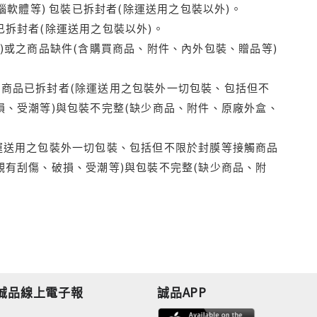
腦軟體等) 包裝已拆封者(除運送用之包裝以外)。
拆封者(除運送用之包裝以外)。
)或之商品缺件(含購買商品、附件、內外包裝、贈品等)
商品已拆封者(除運送用之包裝外一切包裝、包括但不
損、受潮等)與包裝不完整(缺少商品、附件、原廠外盒、
運送用之包裝外一切包裝、包括但不限於封膜等接觸商品
觀有刮傷、破損、受潮等)與包裝不完整(缺少商品、附
誠品線上電子報
誠品APP