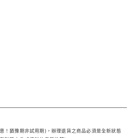
注意！猶豫期非試用期)，辦理退貨之商品必須是全新狀態