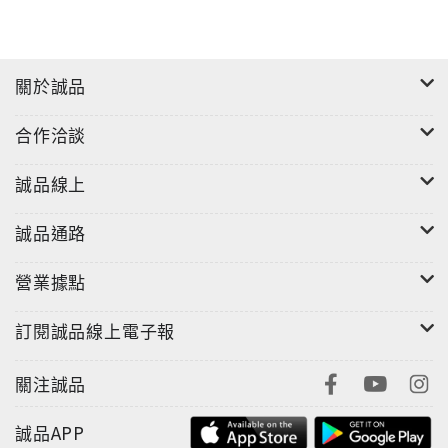
關於誠品
合作洽談
誠品線上
誠品通路
營業據點
訂閱誠品線上電子報
關注誠品
誠品APP