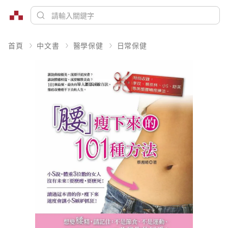
首頁
中文書
醫學保健
日常保健