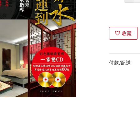
收藏
付款/配送