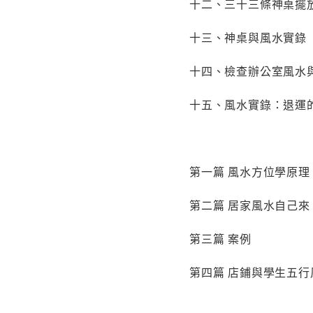
十二、三十三條神桌擺
十三、神桌與風水實錄
十四、檢查辦公室風水
十五、風水實錄：退運
第一篇 風水方位學原理
第二篇 居家風水自己
第三篇 案例
第四篇 店鋪與學生五行