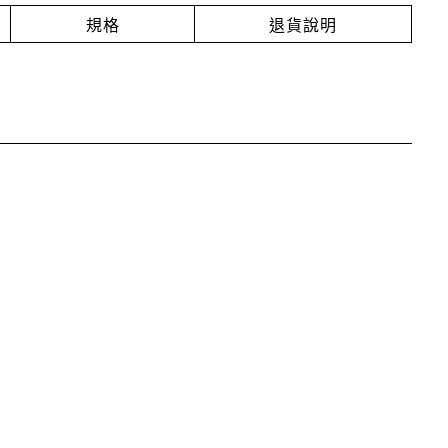
規格
退貨說明