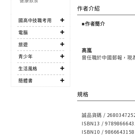
健康飲食
作者介紹
國高中技職考用
■作者簡介
電腦
旅遊
高嵐
青少年
曾任職於中國郵報，現
生活風格
簡體書
規格
誠品貨碼 / 268034725
ISBN13 / 9789866643
ISBN10 / 9866643158