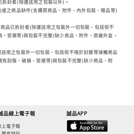
拆封者(除運送用之包裝以外)。
)或之商品缺件(含購買商品、附件、內外包裝、贈品等)
商品已拆封者(除運送用之包裝外一切包裝、包括但不
損、受潮等)與包裝不完整(缺少商品、附件、原廠外盒、
運送用之包裝外一切包裝、包括但不限於封膜等接觸商品
觀有刮傷、破損、受潮等)與包裝不完整(缺少商品、附
誠品線上電子報
誠品APP
線上電子報
人獨享特刊