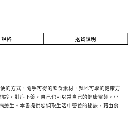
規格
退貨說明
簡便的方式，隨手可得的飲食素材，就地可取的健康方
問診，對症下藥，自己也可以當自己的健康醫師。小
病叢生。本書提供您擷取生活中營養的秘訣，藉由食