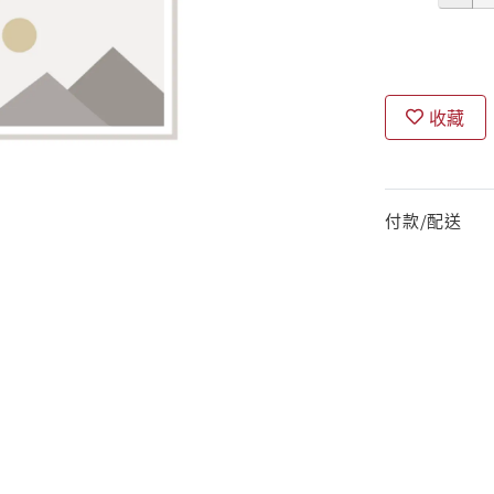
收藏
付款/配送