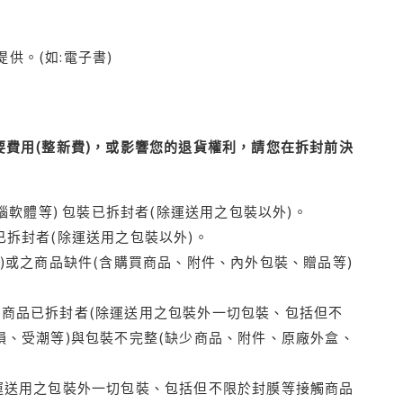
供。(如:電子書)
費用(整新費)，或影響您的退貨權利，請您在拆封前決
腦軟體等) 包裝已拆封者(除運送用之包裝以外)。
拆封者(除運送用之包裝以外)。
)或之商品缺件(含購買商品、附件、內外包裝、贈品等)
商品已拆封者(除運送用之包裝外一切包裝、包括但不
損、受潮等)與包裝不完整(缺少商品、附件、原廠外盒、
運送用之包裝外一切包裝、包括但不限於封膜等接觸商品