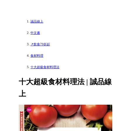
誠品線上
中文書
📌飲食79折起
食材料理
十大超級食材料理法
十大超級食材料理法 | 誠品線
上