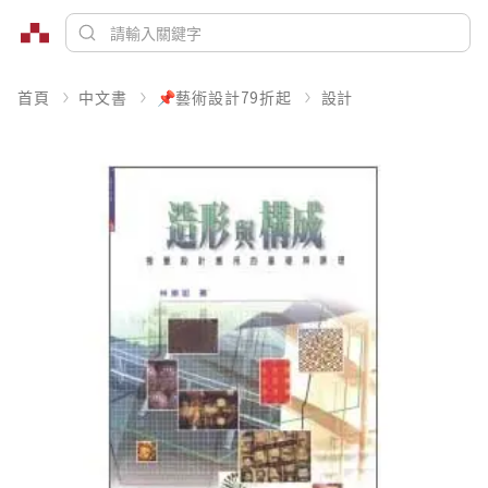
首頁
中文書
📌藝術設計79折起
設計