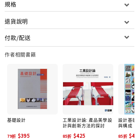
規格
退貨說明
付款/配送
作者相關書籍
基礎設計
工業設計論: 產品美學設
設計基礎原
計與創新方法的探討
與構成
$395
$425
$49
79折
85折
85折