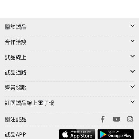
關於誠品
合作洽談
誠品線上
誠品通路
營業據點
訂閱誠品線上電子報
關注誠品
誠品APP