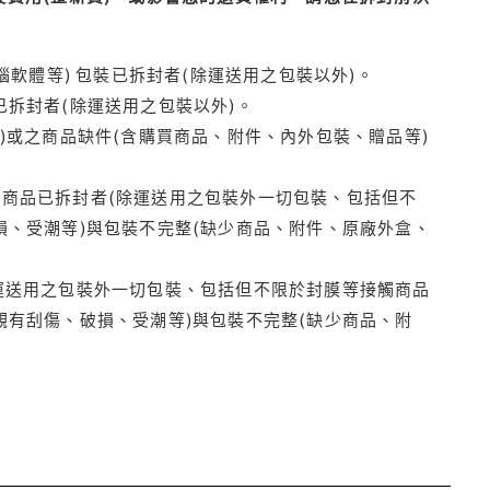
腦軟體等) 包裝已拆封者(除運送用之包裝以外)。
拆封者(除運送用之包裝以外)。
)或之商品缺件(含購買商品、附件、內外包裝、贈品等)
商品已拆封者(除運送用之包裝外一切包裝、包括但不
損、受潮等)與包裝不完整(缺少商品、附件、原廠外盒、
運送用之包裝外一切包裝、包括但不限於封膜等接觸商品
觀有刮傷、破損、受潮等)與包裝不完整(缺少商品、附