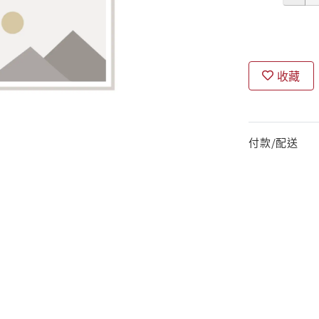
收藏
付款/配送