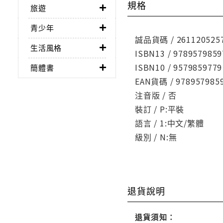
規格
旅遊
青少年
誠品貨碼 / 261120525
生活風格
ISBN13 / 9789579859
ISBN10 / 9579859779
簡體書
EAN貨碼 / 978957985
注音版 / 否
裝訂 / P:平裝
語言 / 1:中文/繁體
級別 / N:無
退貨說明
退貨須知：