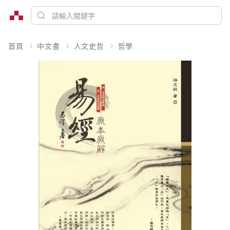
首頁
中文書
人文史哲
哲學