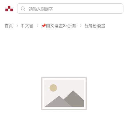
首頁
中文書
📌圖文漫畫85折起
台灣動漫畫