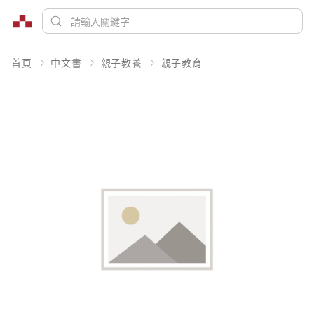
首頁
中文書
親子教養
親子教育