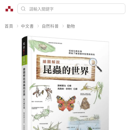
首頁
中文書
自然科普
動物