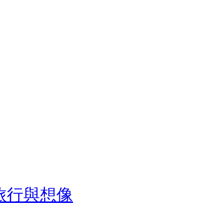
旅行與想像