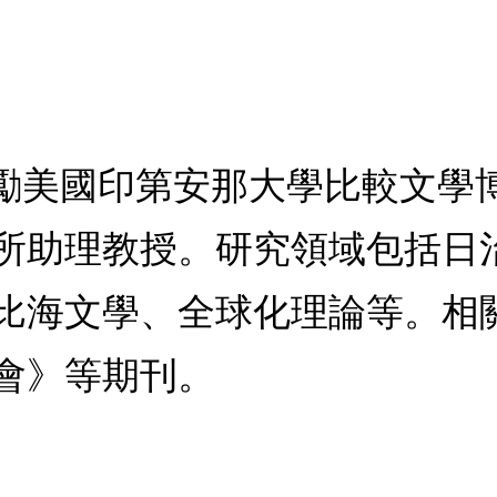
嘉勵美國印第安那大學比較文學
所助理教授。研究領域包括日
比海文學、全球化理論等。相
會》等期刊。