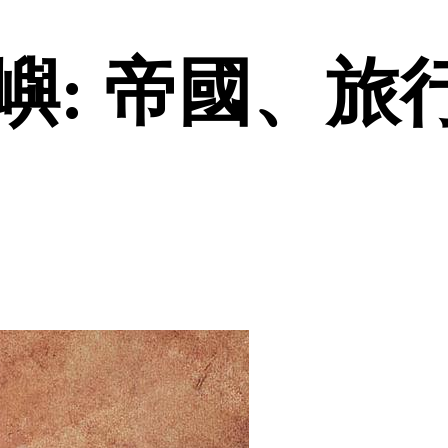
: 帝國、旅行