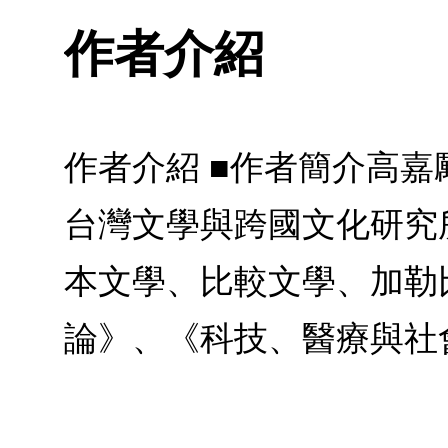
作者介紹
作者介紹 ■作者簡介高
台灣文學與跨國文化研究
本文學、比較文學、加勒
論》、《科技、醫療與社