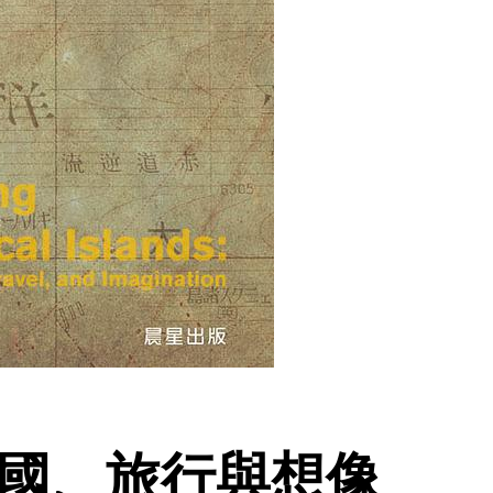
帝國、旅行與想像