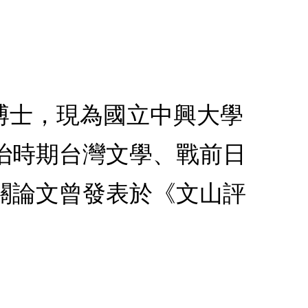
博士，現為國立中興大學
治時期台灣文學、戰前日
關論文曾發表於《文山評