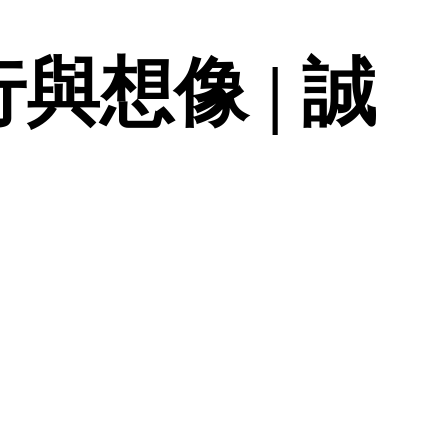
與想像 | 誠