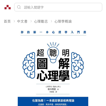
首頁
中文書
心理勵志
心理學概論