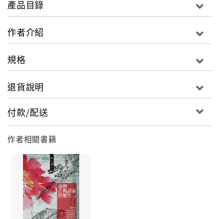
產品目錄
作者介紹
規格
退貨說明
付款/配送
作者相關書籍