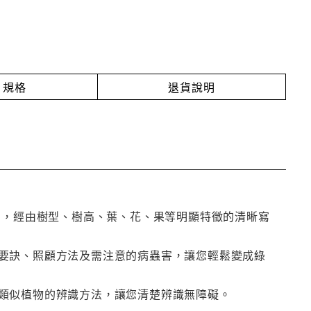
規格
退貨說明
引，經由樹型、樹高、葉、花、果等明顯特徵的清晰寫
要訣、照顧方法及需注意的病蟲害，讓您輕鬆變成綠
類似植物的辨識方法，讓您清楚辨識無障礙。