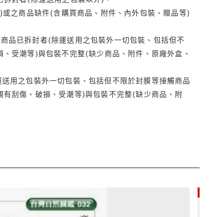
)或之商品缺件(含購買商品、附件、內外包裝、贈品等)
商品已拆封者(除運送用之包裝外一切包裝、包括但不
損、受潮等)與包裝不完整(缺少商品、附件、原廠外盒、
運送用之包裝外一切包裝、包括但不限於封膜等接觸商品
觀有刮傷、破損、受潮等)與包裝不完整(缺少商品、附
79折