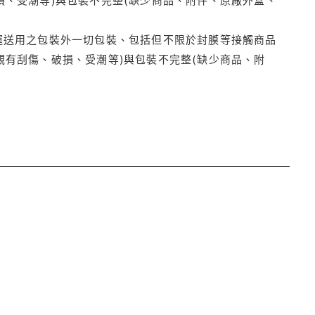
運送用之包裝外一切包裝、包括但不限於封膜等接觸商品
觀有刮傷、破損、受潮等)與包裝不完整(缺少商品、附