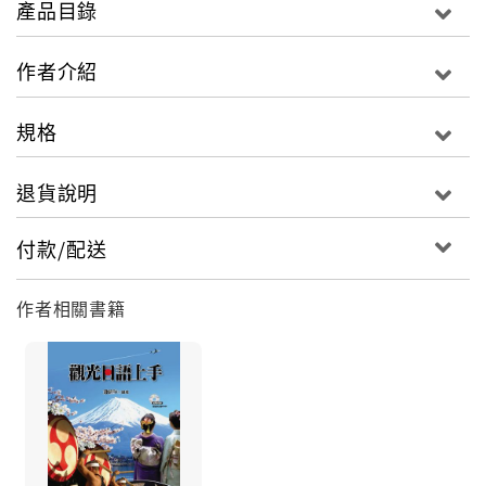
產品目錄
作者介紹
規格
退貨說明
付款/配送
作者相關書籍