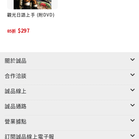
觀光日語上手 (附DVD)
$297
85折
關於誠品
合作洽談
誠品線上
誠品通路
營業據點
訂閱誠品線上電子報