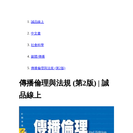
誠品線上
中文書
社會科學
媒體/傳播
傳播倫理與法規 (第2版)
傳播倫理與法規 (第2版) | 誠
品線上