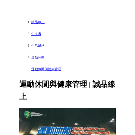
誠品線上
中文書
生活風格
運動休閒
運動休閒與健康管理
運動休閒與健康管理 | 誠品線
上