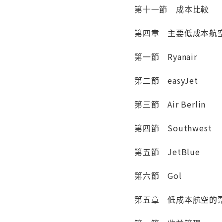
第十一節 成本比較
第四章 主要低成本航
第一節 Ryanair
第二節 easyJet
第三節 Air Berlin
第四節 Southwest
第五節 JetBlue
第六節 Gol
第五章 低成本航空的