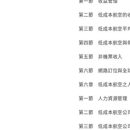
第一節 收益管理
第二節 低成本航空的
第三節 低成本航空平
第四節 低成本航空與
第五節 非機票收入
第六節 網路訂位與全
第六章 低成本航空之
第一節 人力資源管理
第二節 低成本航空公
第三節 低成本航空公