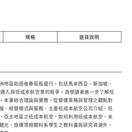
規格
退貨說明
洲地區如雨後春筍般盛行，包括馬來西亞、新加坡、
也邁入與低成本航空業的競爭。為使讀者進一步了解低
，本書結合理論與實務，從營運策略與管理之觀點對
展、經營模式與服務、主要低成本航空公司介紹、低
、亞太地區之低成本航空、如何利用低成本航空、未
觀光、旅運等相關科系學生之教科書與研究資源外，