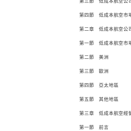
第三節 低成本航空公
第四節 低成本航空市
第二章 低成本航空公
第一節 低成本航空市
第二節 美洲
第三節 歐洲
第四節 亞太地區
第五節 其他地區
第三章 低成本航空經
第一節 前言