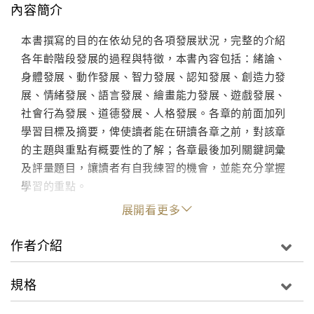
內容簡介
本書撰寫的目的在依幼兒的各項發展狀況，完整的介紹
各年齡階段發展的過程與特徵，本書內容包括：緒論、
身體發展、動作發展、智力發展、認知發展、創造力發
展、情緒發展、語言發展、繪畫能力發展、遊戲發展、
社會行為發展、道德發展、人格發展。各章的前面加列
學習目標及摘要，俾使讀者能在研讀各章之前，對該章
的主題與重點有概要性的了解；各章最後加列關鍵詞彙
及評量題目，讓讀者有自我練習的機會，並能充分掌握
學習的重點。
展開看更多
作者介紹
規格