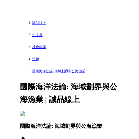
誠品線上
中文書
社會科學
法律
國際海洋法論: 海域劃界與公海漁業
國際海洋法論: 海域劃界與公
海漁業 | 誠品線上
國際海洋法論: 海域劃界與公海漁業
作