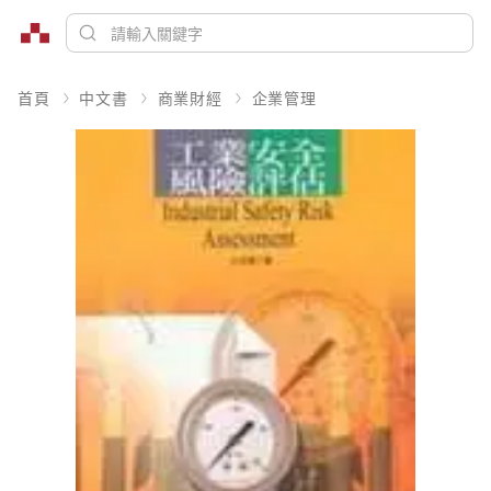
首頁
中文書
商業財經
企業管理