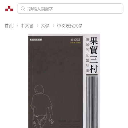
首頁
中文書
文學
中文現代文學