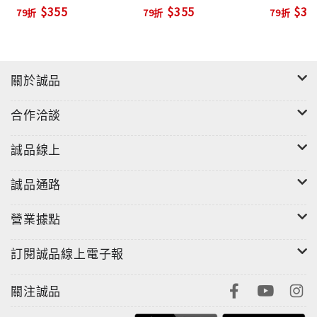
$355
$355
$30
79折
79折
79折
關於誠品
合作洽談
誠品線上
誠品通路
營業據點
訂閱誠品線上電子報
關注誠品